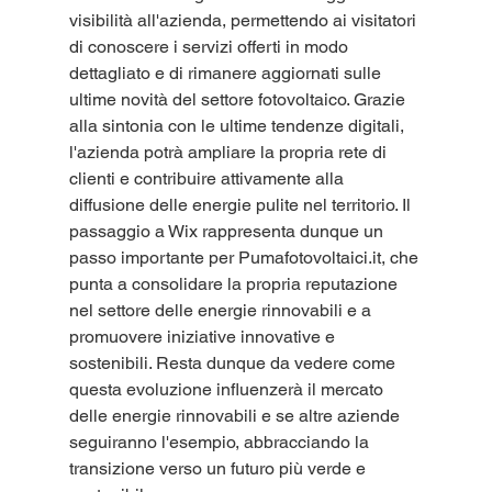
visibilità all'azienda, permettendo ai visitatori 
di conoscere i servizi offerti in modo 
dettagliato e di rimanere aggiornati sulle 
ultime novità del settore fotovoltaico. Grazie 
alla sintonia con le ultime tendenze digitali, 
l'azienda potrà ampliare la propria rete di 
clienti e contribuire attivamente alla 
diffusione delle energie pulite nel territorio. Il 
passaggio a Wix rappresenta dunque un 
passo importante per Pumafotovoltaici.it, che 
punta a consolidare la propria reputazione 
nel settore delle energie rinnovabili e a 
promuovere iniziative innovative e 
sostenibili. Resta dunque da vedere come 
questa evoluzione influenzerà il mercato 
delle energie rinnovabili e se altre aziende 
seguiranno l'esempio, abbracciando la 
transizione verso un futuro più verde e 