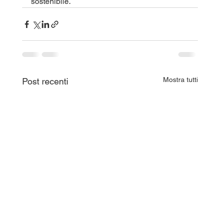
sostenibile.
Mostra tutti
Post recenti