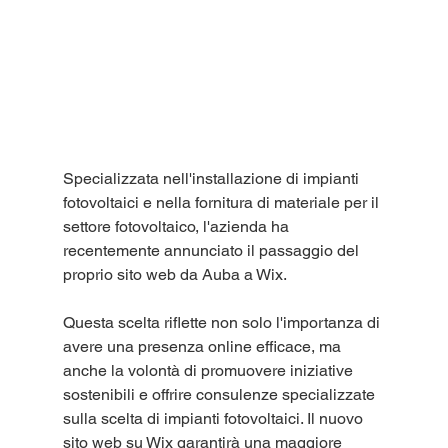
Specializzata nell'installazione di impianti 
fotovoltaici e nella fornitura di materiale per il 
settore fotovoltaico, l'azienda ha 
recentemente annunciato il passaggio del 
proprio sito web da Auba a Wix. 
Questa scelta riflette non solo l'importanza di 
avere una presenza online efficace, ma 
anche la volontà di promuovere iniziative 
sostenibili e offrire consulenze specializzate 
sulla scelta di impianti fotovoltaici. Il nuovo 
sito web su Wix garantirà una maggiore 