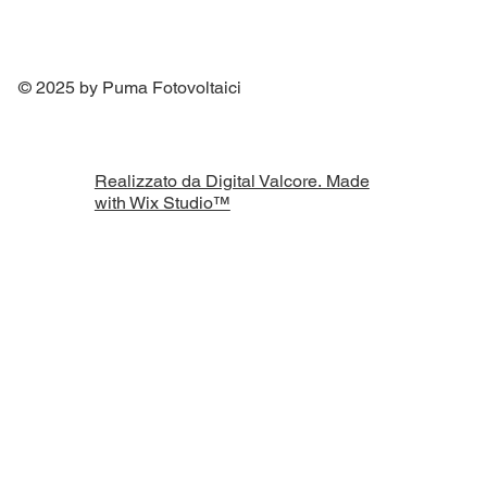
© 2025 by Puma Fotovoltaici
Realizzato da Digital Valcore. Made
with Wix Studio™